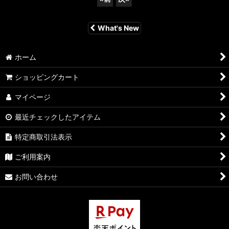
What's New
ホーム
ショッピングカート
マイページ
最近チェックしたアイテム
特定商取引法表示
ご利用案内
お問い合わせ