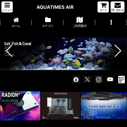
AQUATIMES AIR
メニュー
カート
問い合わせ
ホーム
カテゴリ
ご利用案内