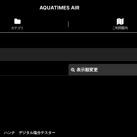
AQUATIMES AIR
カテゴリ
ご利用案内
表示順変更
絞り込む
ハンナ デジタル塩分テスター