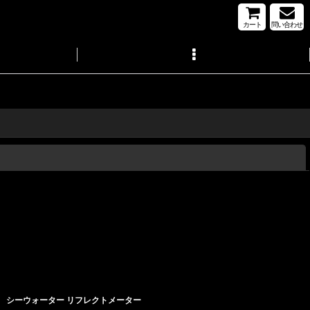
カート
問い合わせ
閉じる
シーウォーター リフレクトメーター