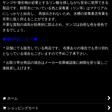
サンゴや 微生物が必要とするリン酸を残しながら安全に使用できる
製品です。飼育水についている色と栄養素（リン等）はマテリアル
にしっかりと結合し、 再放出されないため、水槽の栄養素含有量を
非常に低く抑えることができます。
不要な藻類の成長が効果的に防止され、サンゴは自然な色を発色で
きるでしょう。
■掲載商品について■
＊店舗にても販売している商品です。 在庫ありの場合でも売り切れ
となっている場合もございますので予めご了承下さい。
＊お取り寄せ商品の場合はメーカー在庫確認後に納期を折り返しご
連絡差し上げます。
ホーム
ショッピングカート