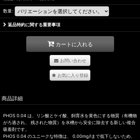
数量
:
返品特約に関する重要事項
カートに入れる
お問い合わせ
お気に入り登録
商品詳細
PHOS 0.04 は、リン酸とケイ酸、飼育水を黄色にする物質（有機物
がろ過され、 残された物質）を水槽から安全に除去する新しい複合
吸着剤です。
PHOS 0.04 のユニークな特徴は、 0.00mg/lまで低下しないため、