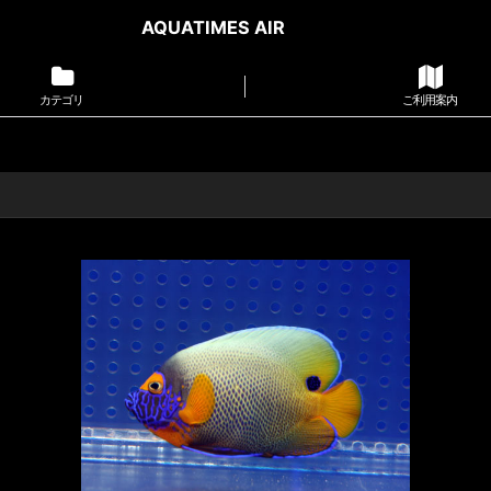
AQUATIMES AIR
カテゴリ
ご利用案内