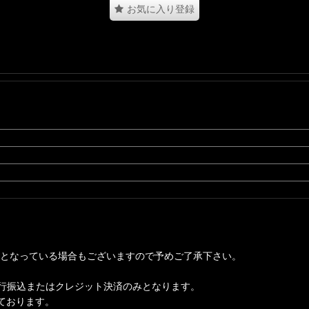
お気に入り登録
となっている場合もございますので予めご了承下さい。
行振込またはクレジット決済のみとなります。
っております。