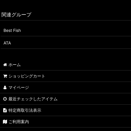
関連グループ
Best Fish
ATA
ホーム
ショッピングカート
マイページ
最近チェックしたアイテム
特定商取引法表示
ご利用案内