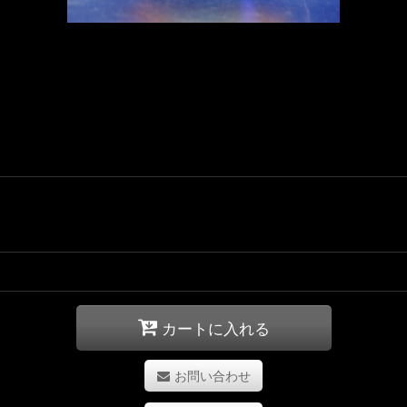
カートに入れる
お問い合わせ