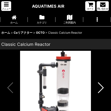
AQUATIMES AIR
メニュー
カート
問い合わせ
ホーム
カテゴリ
ご利用案内
ホーム
>
Caリアクター
>
OCTO
>
Classic Calcium Reactor
Classic Calcium Reactor