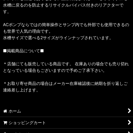
水槽に戻るのを防止するリサイクルバイパス付きのリアクターで
す。
ACポンプならではの簡単操作とサンプ内でも外部でも使用できるの
も世界で人気の理由です。
水槽サイズで選べる2サイズがラインナップされています。
■掲載商品について■
＊店舗にても販売している商品です。 在庫ありの場合でも売り切れ
となっている場合もございますので予めご了承下さい。
＊お取り寄せ商品の場合はメーカー在庫確認後に納期を折り返しご
連絡差し上げます。
ホーム
ショッピングカート