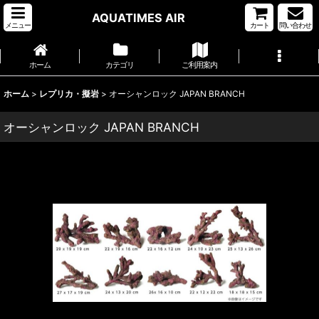
AQUATIMES AIR
メニュー
カート
問い合わせ
ホーム
カテゴリ
ご利用案内
ホーム
>
レプリカ・擬岩
>
オーシャンロック JAPAN BRANCH
オーシャンロック JAPAN BRANCH