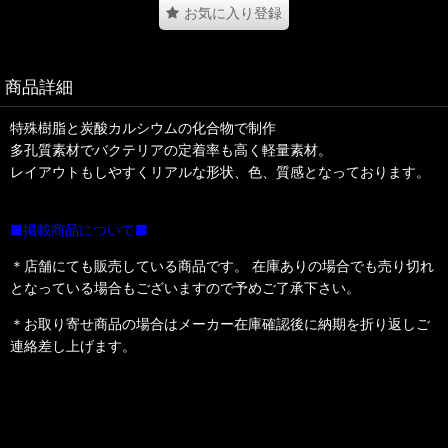
お気に入り登録
商品詳細
特殊樹脂と炭酸カルシウムの化合物で制作
多孔質素材でバクテリアの定着率も高く軽量素材。
レイアウトもしやすくリアルな形状、色、質感となっております。
■掲載商品について■
＊店舗にても販売している商品です。 在庫ありの場合でも売り切れ
となっている場合もございますので予めご了承下さい。
＊お取り寄せ商品の場合はメーカー在庫確認後に納期を折り返しご
連絡差し上げます。