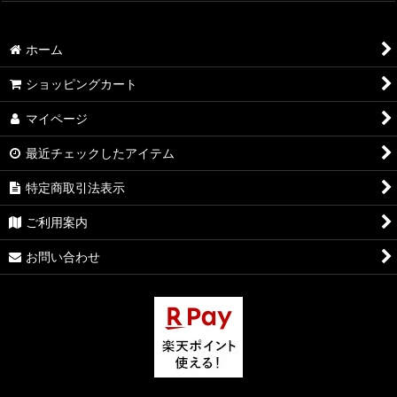
ホーム
ショッピングカート
マイページ
最近チェックしたアイテム
特定商取引法表示
ご利用案内
お問い合わせ