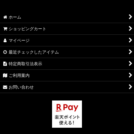
ホーム
ショッピングカート
マイページ
最近チェックしたアイテム
特定商取引法表示
ご利用案内
お問い合わせ