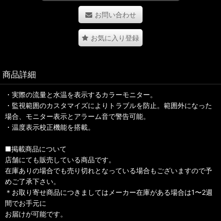
お問い合わせ
お気に入り登録
商品詳細
・実際の流量と水温を表示するカラーモニター。
・監視範囲のカスタマイズによりトラブルを防止。範囲外になった
場合、モニター表示とアラーム音で警告可能。
・温度表示校正機能を搭載。
■掲載商品について
店舗にても販売している商品です。
在庫ありの場合でも売り切れとなっている場合もございますので予
めご了承下さい。
＊お取り寄せ商品につきましてはメーカー在庫がある場合は1〜2週
間でお手元に
お届けが可能です。