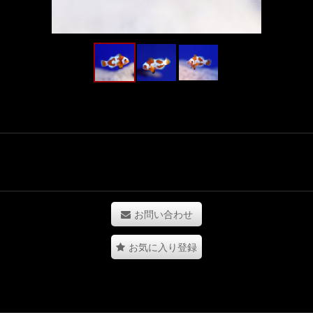
お問い合わせ
お気に入り登録