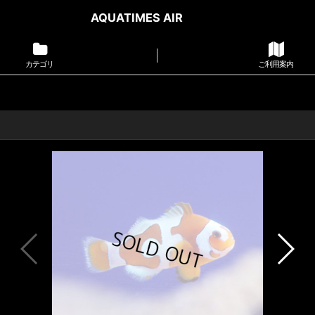
AQUATIMES AIR
カテゴリ
ご利用案内