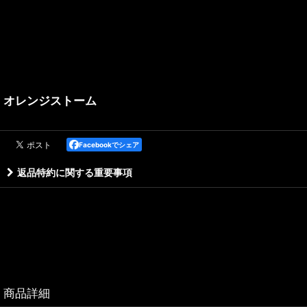
オレンジストーム
Facebookでシェア
返品特約に関する重要事項
商品詳細