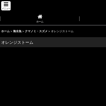
メニュー
ホーム
ホーム
>
海水魚
>
クマノミ・スズメ
>
オレンジストーム
オレンジストーム