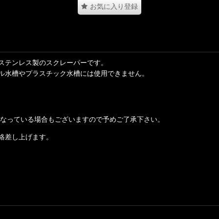
お気に入り登録
ステンレス製のスクレーパーです。
ル水槽やプラスチック水槽には使用できません。
となっている場合もございますので予めご了承下さい。
絡差し上げます。