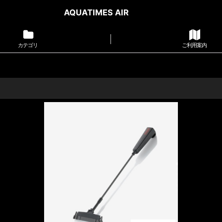
AQUATIMES AIR
カテゴリ
ご利用案内