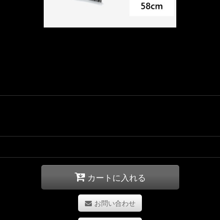
カートに入れる
お問い合わせ