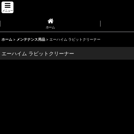
メニュー
ホーム
ホーム
>
メンテナンス用品
>
エーハイム ラビットクリーナー
エーハイム ラビットクリーナー