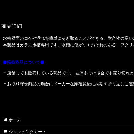
商品詳細
水槽壁面のコケや汚れを簡単にそぎ取ることができる、耐久性の高い
本製品はガラス水槽専用です。水槽に傷がつくおそれのある、アクリ
■掲載商品について■
＊店舗にても販売している商品です。 在庫ありの場合でも売り切れ
＊お取り寄せ商品の場合はメーカー在庫確認後に納期を折り返しご連
ホーム
ショッピングカート