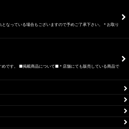
切れとなっている場合もございますので予めご了承下さい。＊お取り
すめです。 ■掲載商品について■＊店舗にても販売している商品で