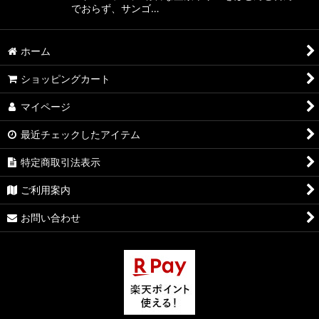
でおらず、サンゴ…
ホーム
ショッピングカート
マイページ
最近チェックしたアイテム
特定商取引法表示
ご利用案内
お問い合わせ