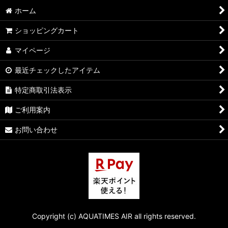
絞り込む
ホーム
H＆S
ショッピングカート
Caメディア
マイページ
リアクターパーツ
最近チェックしたアイテム
特定商取引法表示
ご利用案内
お問い合わせ
Copyright (c) AQUATIMES AIR all rights reserved.